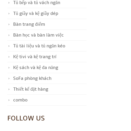
Tủ bếp và tủ vách ngăn
Tủ giầy và kệ giầy dép
Bàn trang điểm
Bàn học và bàn làm việc
Tủ tài liệu và tủ ngăn kéo
Kệ tivi và kệ trang trí
Kệ sách và kệ đa năng
SoFa phòng khách
Thiết kế đặt hàng
combo
FOLLOW US