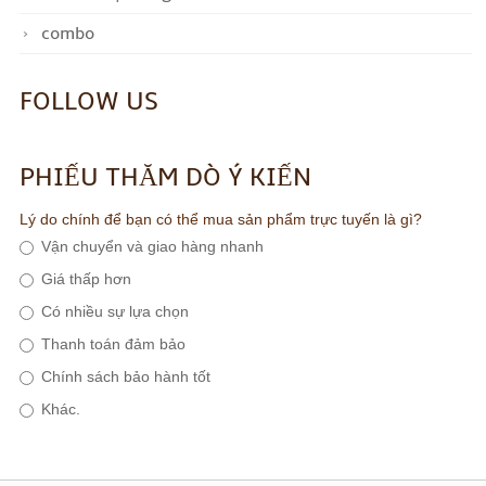
combo
FOLLOW US
PHIẾU THĂM DÒ Ý KIẾN
Lý do chính để bạn có thể mua sản phẩm trực tuyến là gì?
Vận chuyển và giao hàng nhanh
Giá thấp hơn
Có nhiều sự lựa chọn
Thanh toán đảm bảo
Chính sách bảo hành tốt
Khác.