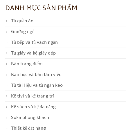
DANH MỤC SẢN PHẨM
Tủ quần áo
Giường ngủ
Tủ bếp và tủ vách ngăn
Tủ giầy và kệ giầy dép
Bàn trang điểm
Bàn học và bàn làm việc
Tủ tài liệu và tủ ngăn kéo
Kệ tivi và kệ trang trí
Kệ sách và kệ đa năng
SoFa phòng khách
Thiết kế đặt hàng