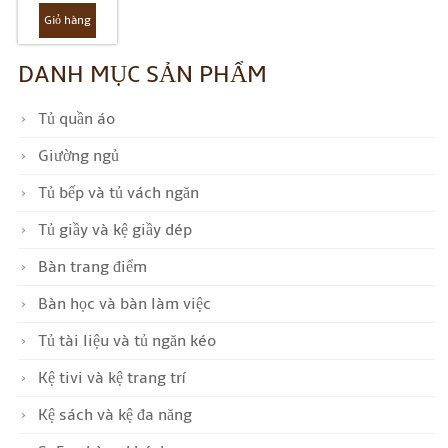
Giỏ hàng
DANH MỤC SẢN PHẨM
Tủ quần áo
Giường ngủ
Tủ bếp và tủ vách ngăn
Tủ giầy và kệ giầy dép
Bàn trang điểm
Bàn học và bàn làm việc
Tủ tài liệu và tủ ngăn kéo
Kệ tivi và kệ trang trí
Kệ sách và kệ đa năng