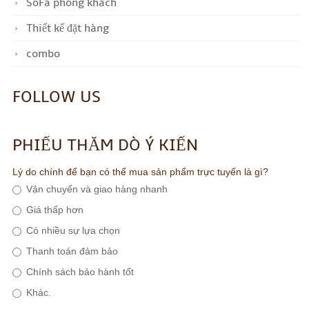
SoFa phòng khách
Thiết kế đặt hàng
combo
FOLLOW US
PHIẾU THĂM DÒ Ý KIẾN
Lý do chính để bạn có thể mua sản phẩm trực tuyến là gì?
Vận chuyển và giao hàng nhanh
Giá thấp hơn
Có nhiều sự lựa chọn
Thanh toán đảm bảo
Chính sách bảo hành tốt
Khác.